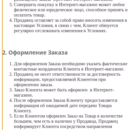
Совершить покупку в Интернет-магазине может любое
физическое или юридическое лицо, способное принять и
оплатить товар.
Продавец оставляет за собой право вносить изменения в
настоящие Условия, в связи с чем, Клиент обязуется
регулярно отслеживать изменения в Условиях.
2. Оформление Заказа
Для оформления Заказа необходимо указать фактические
контактные координаты Клиента в Интернет-магазине.
Продавец не несет ответственности за достоверность
информации, предоставляемой Клиентом при
оформлении заказа.
Заказ Клиента может быть оформлен в Интернет-
магазине.
После оформления Заказа Клиенту предоставляется
информация об ожидаемой дате передачи Товара
Клиенту.
Если Клиентом оформлен Заказ на Товар в количестве
большем, чем есть в наличии у Продавца, Продавец
информирует Клиента посредством направления