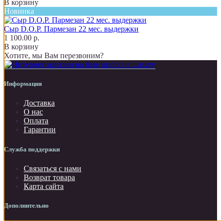
В корзину
Новинка
Сыр D.O.P. Пармезан 22 мес. выдержки
1 100.00 р.
В корзину
Хотите, мы Вам перезвоним?
Информация
Доставка
О нас
Оплата
Гарантии
Служба поддержки
Связаться с нами
Возврат товара
Карта сайта
Дополнительно