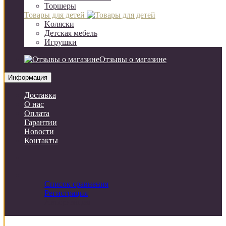
Торшеры
Товары для детей
Kоляски
Детская мебель
Игрушки
Отзывы о магазине
Информация
Доставка
О нас
Оплата
Гарантии
Новости
Контакты
Список сравнения
Регистрация
Авторизация