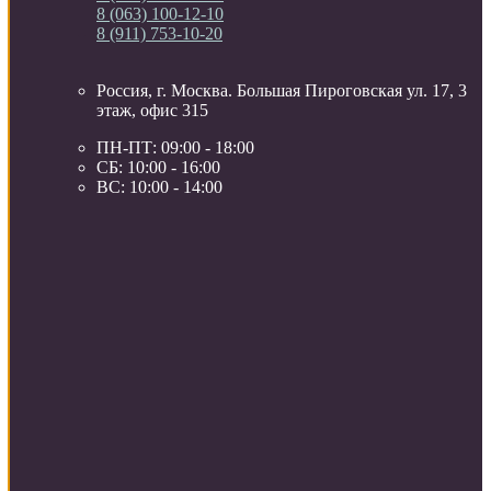
8 (063) 100-12-10
8 (911) 753-10-20
Россия, г. Москва. Большая Пироговская ул. 17, 3
этаж, офис 315
ПН-ПТ: 09:00 - 18:00
СБ: 10:00 - 16:00
ВС: 10:00 - 14:00