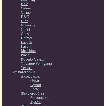
Boss
Celine
Chanel
D&G
Dior
Givenchy
Gucci
Guess
Hermes
Lacoste
Lanvin
Moschino
Prada
Roberto Cavalli
Salvatore Ferragamo
Versace
Все категории
Аксессуары
Очки
Сумки
Часы
Женская обувь
Босоножки
Туфли