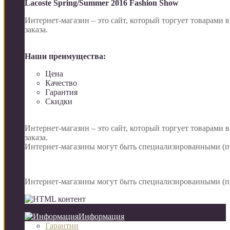
Lacoste Spring/Summer 2016 Fashion Show
Интернет-магазин – это сайт, который торгует товарами 
заказа.
Наши преимущества:
Цена
Качество
Гарантия
Скидки
Интернет-магазин – это сайт, который торгует товарами 
заказа.
Интернет-магазины могут быть специализированными (пр
Интернет-магазины могут быть специализированными (пр
Информация
Гарантии