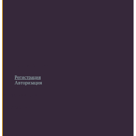
Личный кабинет
Регистрация
Авторизация
Информация
Настройки
Обратная связь