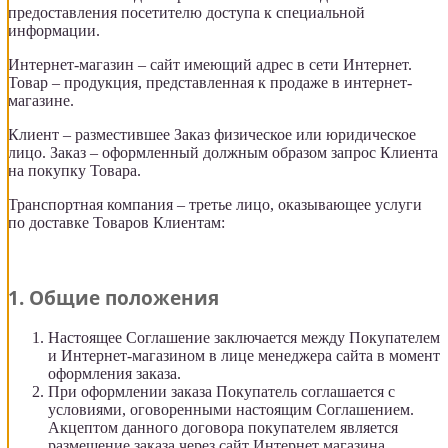
предоставления посетителю доступа к специальной
информации.
Интернет-магазин – сайт имеющий адрес в сети Интернет.
Товар – продукция, представленная к продаже в интернет-
магазине.
Клиент – разместившее Заказ физическое или юридическое
лицо. Заказ – оформленный должным образом запрос Клиента
на покупку Товара.
Транспортная компания – третье лицо, оказывающее услуги
по доставке Товаров Клиентам:
1. Общие положения
Настоящее Соглашение заключается между Покупателем
и Интернет-магазином в лице менеджера сайта в момент
оформления заказа.
При оформлении заказа Покупатель соглашается с
условиями, оговоренными настоящим Соглашением.
Акцептом данного договора покупателем является
размещение заказа через сайт Интернет магазина.