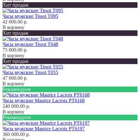
Хит продаж
Часы мужские Tissot T095
42 000.00 р.
В корзину
Хит продаж
Часы мужские Tissot T048
75 000.00 р.
В корзину
Хит продаж
Часы мужские Tissot T055
47 000.00 р.
В корзину
Рекомендуем
Часы мужские Maurice Lacroix PT6168
240 000.00 р.
В корзину
Рекомендуем
Часы мужские Maurice Lacroix PT6197
360 000.00 р.
В корзину