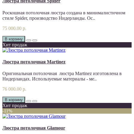
Люстра потолочная Spider
Роскошная потолочная люстра создана в минималистичном
стиле Spider, производство Нидерланды. Ос..
75 000.00 р.
В корзину
Хит продаж
Люстра потолочная Martinez
Оригинальная потолочная люстра Martinez изготовлена в
Нидерландах. Используемые материалы - ме..
76 000.00 р.
В корзину
Хит продаж
-11%
Люстра потолочная Glamour