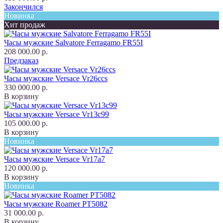
Закончился
Новинка
Хит продаж
Часы мужские Salvatore Ferragamo FR55I
208 000.00 р.
Предзаказ
Часы мужские Versace Vr26ccs
330 000.00 р.
В корзину
Часы мужские Versace Vr13c99
105 000.00 р.
В корзину
Новинка
Часы мужские Versace Vr17a7
120 000.00 р.
В корзину
Новинка
Часы мужские Roamer PT5082
31 000.00 р.
В корзину