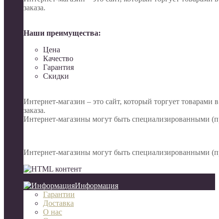
заказа.
Наши преимущества:
Цена
Качество
Гарантия
Скидки
Интернет-магазин – это сайт, который торгует товарами 
заказа.
Интернет-магазины могут быть специализированными (пр
Интернет-магазины могут быть специализированными (пр
Информация
Гарантии
Доставка
О нас