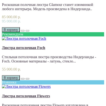
Роскошная полочная люстра Glamour станет изюминкой
любого интерьера. Модель произведена в Нидерланда..
85 000.00 р.
95 000.00 р.
В корзину
Рекомендуем
Люстра потолочная Foch
Стильная потолочная люстра производства Нидерланды -
Foch. Основные материалы - латунь, стекло...
55 000.00 р.
В корзину
Новинка
Люстра потолочная Flowers
Роскошная потолочная люстра Flowers изготовлена в