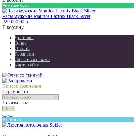
Рекомендуем
Часы мужские Maurice Lacroix Black Silver
220 000.00 р.
В корзину
Доставка
О нас
Оплата
Гарантии
Связаться с нами
Карта сайта
Список сравнения
Сортировать:
Показывать:
Новинка