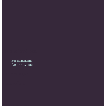
Личный кабинет
Регистрация
Авторизация
Информация
Настройки
Обратная связь