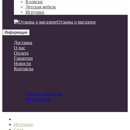
Kоляски
Детская мебель
Игрушки
Отзывы о магазине
Информация
Доставка
О нас
Оплата
Гарантии
Новости
Контакты
Список сравнения
Регистрация
Авторизация
Интерьер
Свет