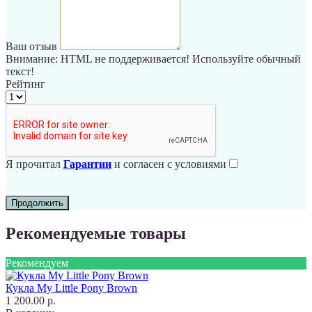
Ваш отзыв
Внимание:
HTML не поддерживается! Используйте обычный
текст!
Рейтинг
Я прочитал
Гарантии
и согласен с условиями
Продолжить
Рекомендуемые товары
Рекомендуем
Кукла My Little Pony Brown
1 200.00 р.