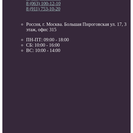
8 (063) 100-12-10
8 (911) 753-10-20
Россия, г. Москва. Большая Пироговская ул. 17, 3
этаж, офис 315
ПН-ПТ: 09:00 - 18:00
СБ: 10:00 - 16:00
ВС: 10:00 - 14:00