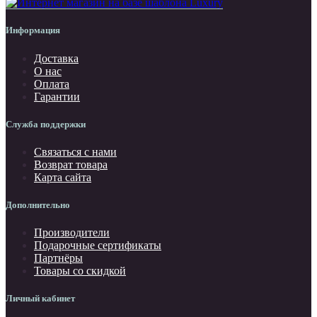
Информация
Доставка
О нас
Оплата
Гарантии
Служба поддержки
Связаться с нами
Возврат товара
Карта сайта
Дополнительно
Производители
Подарочные сертификаты
Партнёры
Товары со скидкой
Личный кабинет