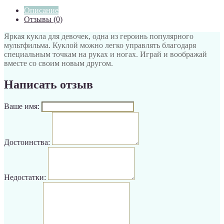
Описание
Отзывы (0)
Яркая кукла для девочек, одна из героинь популярного
мультфильма. Куклой можно легко управлять благодаря
специальным точкам на руках и ногах. Играй и воображай
вместе со своим новым другом.
Написать отзыв
Ваше имя:
Достоинства:
Недостатки: