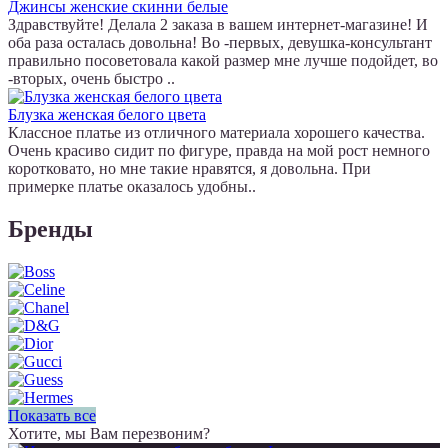
Джинсы женские скинни белые
Здравствуйте! Делала 2 заказа в вашем интернет-магазине! И
оба раза осталась довольна! Во -первых, девушка-консультант
правильно посоветовала какой размер мне лучше подойдет, во
-вторых, очень быстро ..
Блузка женская белого цвета
Классное платье из отличного материала хорошего качества.
Очень красиво сидит по фигуре, правда на мой рост немного
коротковато, но мне такие нравятся, я довольна. При
примерке платье оказалось удобны..
Бренды
Показать все
Хотите, мы Вам перезвоним?