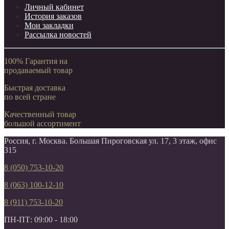
Личный кабинет
История заказов
Мои закладки
Рассылка новостей
100% Гарантия на
продаваемый товар
Быстрая доставка
по всей стране
Качественный товар
большой ассортимент
Россия, г. Москва. Большая Пироговская ул. 17, 3 этаж, офис
315
8 (050) 753-10-20
8 (063) 100-12-10
8 (911) 753-10-20
ПН-ПТ: 09:00 - 18:00