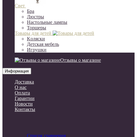
Свет
Бра
Люстры
Настольные лампы
Торшеры
Товары для детей
Kоляски
Детская мебель
Игрушки
Отзывы о магазине
Информация
Доставка
О нас
Оплата
Гарантии
Новости
Контакты
Список сравнения