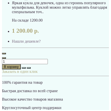
Яркая кукла для девочек, одна из героинь популярного
мультфильма. Куклой можно легко управлять благодаря
специальным точ..
На складе
1200.00
1 200.00 р.
Нашли дешевле?
В корзину
Заказать в один клик
100% гарантия на товар
Быстрая доставка по всей стране
Высокое качество товаров магазина
Круглосуточный центр поддержки