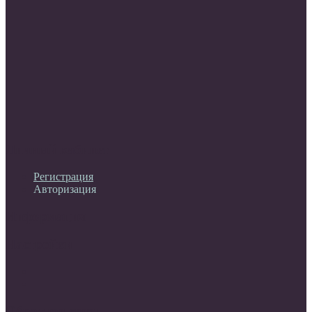
Личный кабинет
Регистрация
Авторизация
Информация
Настройки
Обратная связь