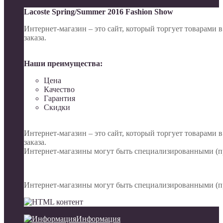
Lacoste Spring/Summer 2016 Fashion Show
Интернет-магазин – это сайт, который торгует товарами 
заказа.
Наши преимущества:
Цена
Качество
Гарантия
Скидки
Интернет-магазин – это сайт, который торгует товарами 
заказа.
Интернет-магазины могут быть специализированными (пр
Интернет-магазины могут быть специализированными (пр
Информация