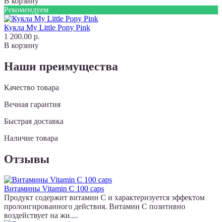
В корзину
Рекомендуем
Кукла My Little Pony Pink
1 200.00 р.
В корзину
Наши преимущества
Качество товара
Вечная гарантия
Быстрая доставка
Наличие товара
Отзывы
Витамины Vitamin C 100 caps
Продукт содержит витамин С и характеризуется эффектом
пролонгированного действия. Витамин С позитивно
воздействует на жи....